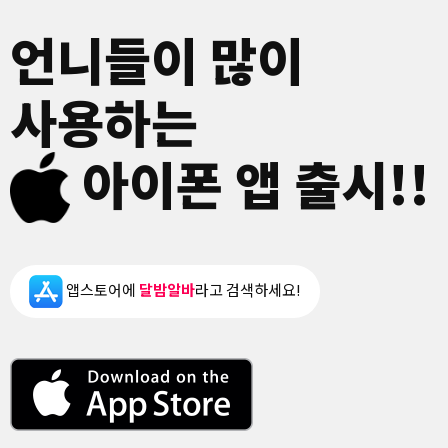
언니들이 많이
사용하는
아이폰 앱 출시!!
앱스토어에
달밤알바
라고 검색하세요!