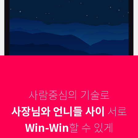
사람중심의 기술로
사장님와 언니들 사이
서로
Win-Win
할 수 있게